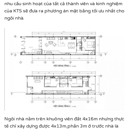
nhu cầu sinh hoạt của tất cả thành viên và kinh nghiệm
của KTS sẽ đưa ra phương án mặt bằng tối ưu nhất cho
ngôi nhà.
Ngôi nhà nằm trên khuông viên đất 4x16m nhưng thực
tế chỉ xây dựng được 4x13m,phần 3m ở trước nhà là