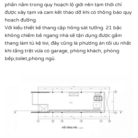
phần nằm trong quy hoạch lộ giới nên tạm thời chỉ
được xây tạm và cam kết tháo dỡ khi có thông báo quy
hoạch đường.
Với kiểu thiết kế thang cặp hông sát tường 21 bậc
không chiếm bề ngang nhà sẽ tận dụng được gầm
thang làm tủ kệ tivi, đây cũng là phương án tối ưu nhất
khi tầng trệt vừa có garage, phòng khách, phòng
bếp,toilet,phòng ngủ.