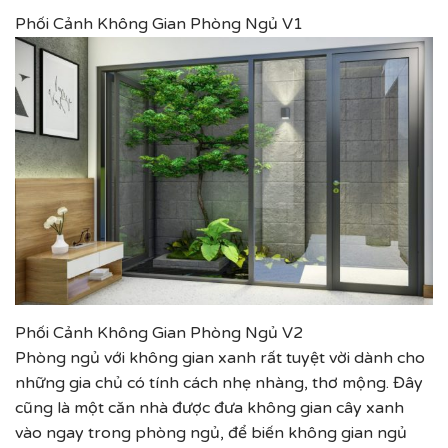
Phối Cảnh Không Gian Phòng Ngủ V1
Phối Cảnh Không Gian Phòng Ngủ V2
Phòng ngủ với không gian xanh rất tuyệt vời dành cho
những gia chủ có tính cách nhẹ nhàng, thơ mộng. Đây
cũng là một căn nhà được đưa không gian cây xanh
vào ngay trong phòng ngủ, để biến không gian ngủ