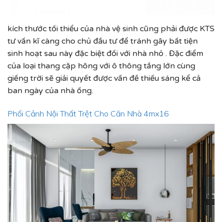
kích thước tối thiểu của nhà vệ sinh cũng phải được KTS
tư vấn kĩ càng cho chủ đầu tư để tránh gây bất tiện
sinh hoạt sau này đặc biệt đối với nhà nhỏ . Đặc điểm
của loại thang cặp hông với ô thông tầng lớn cùng
giếng trời sẽ giải quyết được vấn đề thiếu sáng kể cả
ban ngày của nhà ống.
Phối Cảnh Nội Thất Trệt Cho Căn Nhà 4mx16