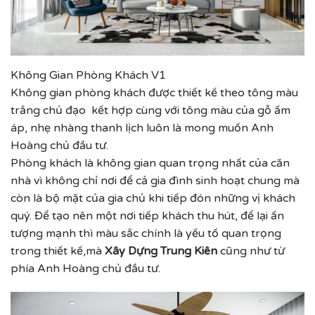
Không Gian Phòng Khách V1
Không gian phòng khách được thiết kế theo tông màu
trắng chủ đạo kết hợp cùng với tông màu của gỗ ấm
áp, nhẹ nhàng thanh lịch luôn là mong muốn Anh
Hoàng chủ đầu tư.
Phòng khách là không gian quan trọng nhất của căn
nhà vì không chỉ nơi để cả gia đình sinh hoạt chung mà
còn là bộ mặt của gia chủ khi tiếp đón những vị khách
quý. Để tạo nên một nơi tiếp khách thu hút, để lại ấn
tượng mạnh thì màu sắc chính là yếu tố quan trọng
trong thiết kế,mà
Xây Dựng Trung Kiên
cũng như từ
phía Anh Hoàng chủ đầu tư.