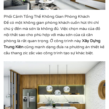
Phối Cảnh Tổng Thể Không Gian Phòng Khách
Để có một không gian phòng khách cuốn hút thì chỉ
chú ý đến mà sơn là không đủ. Việc chọn màu của đồ
nội thất sao cho phù hợp với màu sơn của cả căn
phòng là rất quan trọng. Ở công trình này
Xây Dựng
Trung Kiên
cũng mạnh dạng đưa ra phương án thiết kế
cầu thang zíc zắc vào công trình tạo sự khác biệt.