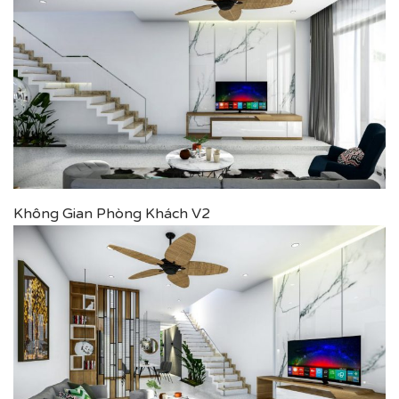
Không Gian Phòng Khách V2