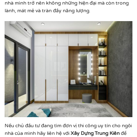
nhà mình trở nên không những hiện đại mà còn trong
lành, mát mẻ và tràn đầy năng lượng.
Nếu chủ đầu tư đang tìm đơn vị thi công uy tín cho ngôi
nhà của mình hãy liên hệ với
Xây Dựng Trung Kiên
để