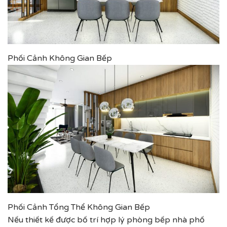
Phối Cảnh Không Gian Bếp
Phối Cảnh Tổng Thể Không Gian Bếp
Nếu thiết kế được bố trí hợp lý phòng bếp nhà phố