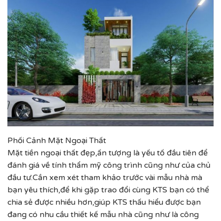
Phối Cảnh Mặt Ngoại Thất
Mặt tiền ngoại thất đẹp,ấn tượng là yếu tố đầu tiên để
đánh giá về tính thẩm mỹ công trình cũng như của chủ
đầu tư.Cần xem xét tham khảo trước vài mẫu nhà mà
bạn yêu thích,để khi gặp trao đổi cùng KTS bạn có thể
chia sẻ được nhiều hơn,giúp KTS thấu hiểu được bạn
đang có nhu cầu thiết kế mẫu nhà cũng như là công