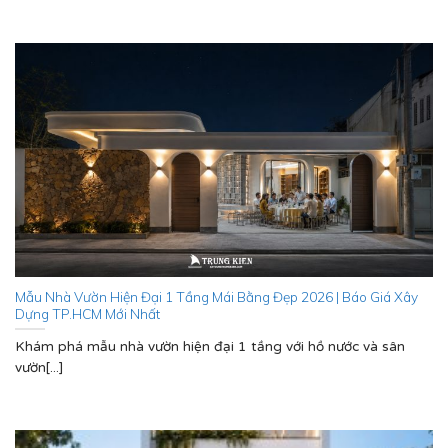
Mẫu Nhà Vườn Hiện Đại 1 Tầng Mái Bằng Đẹp 2026 | Báo Giá Xây
Dựng TP.HCM Mới Nhất
Khám phá mẫu nhà vườn hiện đại 1 tầng với hồ nước và sân
vườn[...]