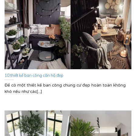
10 thiết kế ban công căn hộ đẹp
Để có một thiết kế ban công chung cư đẹp hoàn toàn không
khó nếu như các[...]