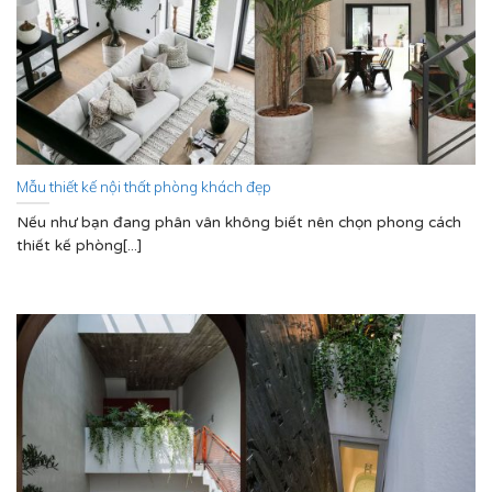
Mẫu thiết kế nội thất phòng khách đẹp
Nếu như bạn đang phân vân không biết nên chọn phong cách
thiết kế phòng[...]