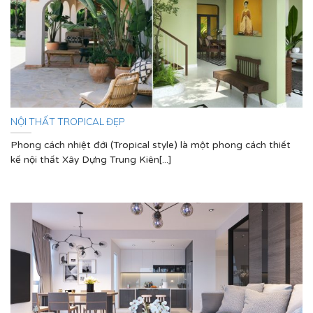
NỘI THẤT TROPICAL ĐẸP
Phong cách nhiệt đới (Tropical style) là một phong cách thiết
kế nội thất Xây Dựng Trung Kiên[...]