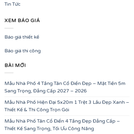
Tin Tức
XEM BÁO GIÁ
Báo giá thiết kế
Báo giá thi công
BÀI MỚI
Mẫu Nhà Phố 4 Tầng Tân Cổ Điển Đẹp – Mặt Tiền 5m
Sang Trọng, Đẳng Cấp 2027 – 2026
Mẫu Nhà Phố Hiện Đại 5x20m 1 Trệt 3 Lầu Đẹp Xanh –
Thiết Kế & Thi Công Trọn Gói
Mẫu Nhà Phố Tân Cổ Điển 4 Tầng Đẹp Đẳng Cấp –
Thiết Kế Sang Trọng, Tối Ưu Công Năng