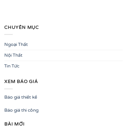
CHUYÊN MỤC
Ngoại Thất
Nội Thất
Tin Tức
XEM BÁO GIÁ
Báo giá thiết kế
Báo giá thi công
BÀI MỚI