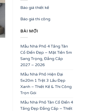
Báo giá thiết kế
Báo giá thi công
BÀI MỚI
Mẫu Nhà Phố 4 Tầng Tân
Cổ Điển Đẹp – Mặt Tiền 5m
Sang Trọng, Đẳng Cấp
2027 – 2026
Mẫu Nhà Phố Hiện Đại
5x20m 1 Trệt 3 Lầu Đẹp
Xanh – Thiết Kế & Thi Công
Trọn Gói
Mẫu Nhà Phố Tân Cổ Điển 4
Tầng Đẹp Đẳng Cấp – Thiết