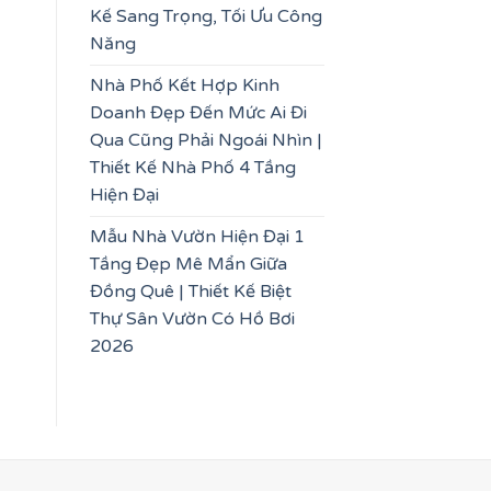
Kế Sang Trọng, Tối Ưu Công
Năng
Nhà Phố Kết Hợp Kinh
Doanh Đẹp Đến Mức Ai Đi
Qua Cũng Phải Ngoái Nhìn |
Thiết Kế Nhà Phố 4 Tầng
Hiện Đại
Mẫu Nhà Vườn Hiện Đại 1
Tầng Đẹp Mê Mẩn Giữa
Đồng Quê | Thiết Kế Biệt
Thự Sân Vườn Có Hồ Bơi
2026