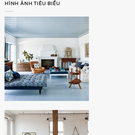
HÌNH ẢNH TIÊU BIỂU