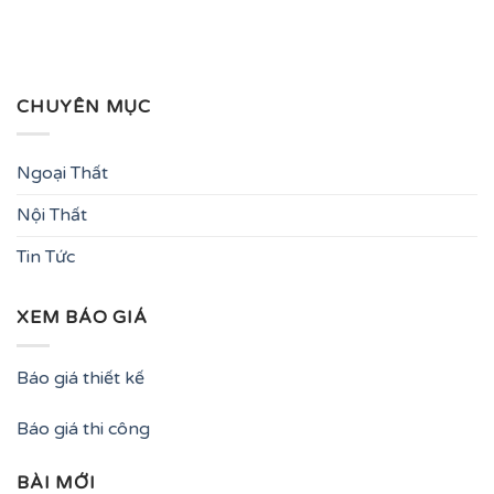
CHUYÊN MỤC
Ngoại Thất
Nội Thất
Tin Tức
XEM BÁO GIÁ
Báo giá thiết kế
Báo giá thi công
BÀI MỚI