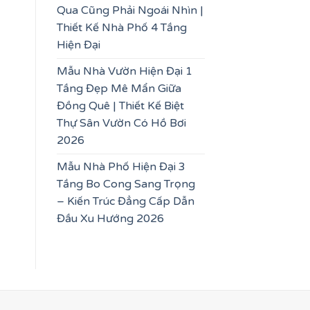
Qua Cũng Phải Ngoái Nhìn |
Thiết Kế Nhà Phố 4 Tầng
Hiện Đại
Mẫu Nhà Vườn Hiện Đại 1
Tầng Đẹp Mê Mẩn Giữa
Đồng Quê | Thiết Kế Biệt
Thự Sân Vườn Có Hồ Bơi
2026
Mẫu Nhà Phố Hiện Đại 3
Tầng Bo Cong Sang Trọng
– Kiến Trúc Đẳng Cấp Dẫn
Đầu Xu Hướng 2026