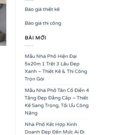
Báo giá thiết kế
Báo giá thi công
BÀI MỚI
Mẫu Nhà Phố Hiện Đại
5x20m 1 Trệt 3 Lầu Đẹp
Xanh – Thiết Kế & Thi Công
Trọn Gói
Mẫu Nhà Phố Tân Cổ Điển 4
Tầng Đẹp Đẳng Cấp – Thiết
Kế Sang Trọng, Tối Ưu Công
Năng
Nhà Phố Kết Hợp Kinh
Doanh Đẹp Đến Mức Ai Đi