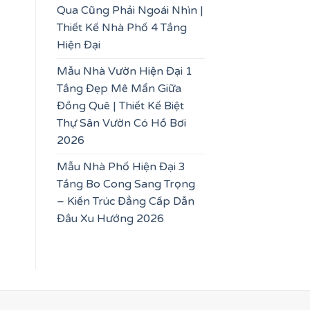
Qua Cũng Phải Ngoái Nhìn |
Thiết Kế Nhà Phố 4 Tầng
Hiện Đại
Mẫu Nhà Vườn Hiện Đại 1
Tầng Đẹp Mê Mẩn Giữa
Đồng Quê | Thiết Kế Biệt
Thự Sân Vườn Có Hồ Bơi
2026
Mẫu Nhà Phố Hiện Đại 3
Tầng Bo Cong Sang Trọng
– Kiến Trúc Đẳng Cấp Dẫn
Đầu Xu Hướng 2026