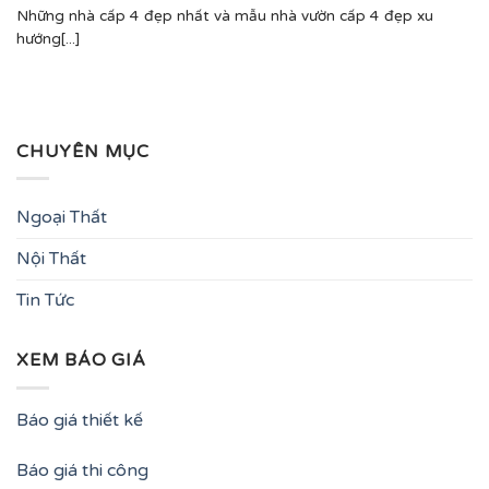
Những nhà cấp 4 đẹp nhất và mẫu nhà vườn cấp 4 đẹp xu
hướng[...]
CHUYÊN MỤC
Ngoại Thất
Nội Thất
Tin Tức
XEM BÁO GIÁ
Báo giá thiết kế
Báo giá thi công