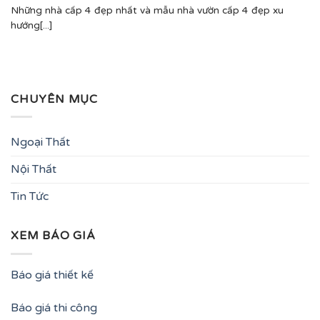
Những nhà cấp 4 đẹp nhất và mẫu nhà vườn cấp 4 đẹp xu
hướng[...]
CHUYÊN MỤC
Ngoại Thất
Nội Thất
Tin Tức
XEM BÁO GIÁ
Báo giá thiết kế
Báo giá thi công