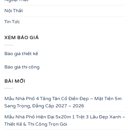
Nội Thất
Tin Tức
XEM BÁO GIÁ
Báo giá thiết kế
Báo giá thi công
BÀI MỚI
Mẫu Nhà Phố 4 Tầng Tân Cổ Điển Đẹp – Mặt Tiền 5m
Sang Trọng, Đẳng Cấp 2027 – 2026
Mẫu Nhà Phố Hiện Đại 5x20m 1 Trệt 3 Lầu Đẹp Xanh –
Thiết Kế & Thi Công Trọn Gói