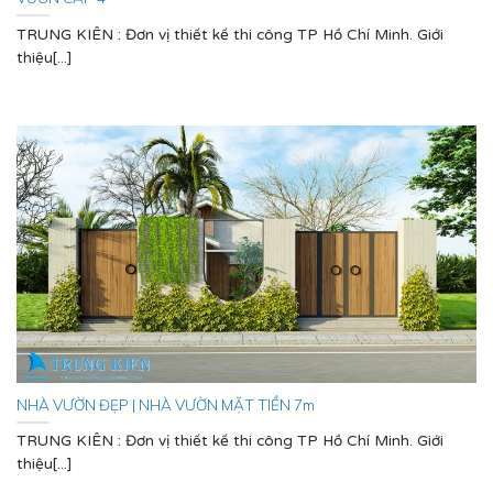
TRUNG KIÊN : Đơn vị thiết kế thi công TP Hồ Chí Minh. Giới
thiệu[...]
NHÀ VƯỜN ĐẸP | NHÀ VƯỜN MẶT TIỀN 7m
TRUNG KIÊN : Đơn vị thiết kế thi công TP Hồ Chí Minh. Giới
thiệu[...]