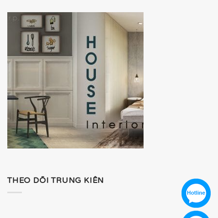
THEO DÕI TRUNG KIÊN