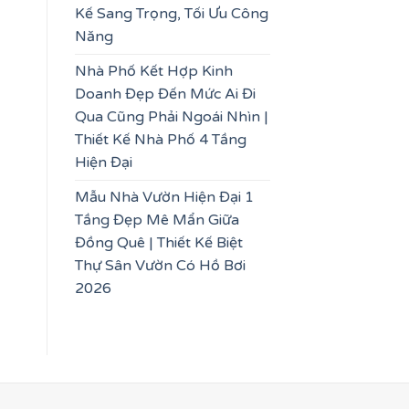
Kế Sang Trọng, Tối Ưu Công
Năng
Nhà Phố Kết Hợp Kinh
Doanh Đẹp Đến Mức Ai Đi
Qua Cũng Phải Ngoái Nhìn |
Thiết Kế Nhà Phố 4 Tầng
Hiện Đại
Mẫu Nhà Vườn Hiện Đại 1
Tầng Đẹp Mê Mẩn Giữa
Đồng Quê | Thiết Kế Biệt
Thự Sân Vườn Có Hồ Bơi
2026