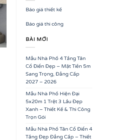
Báo giá thiết kế
Báo giá thi công
BÀI MỚI
Mẫu Nhà Phố 4 Tầng Tân
Cổ Điển Đẹp – Mặt Tiền 5m
Sang Trọng, Đẳng Cấp
2027 – 2026
Mẫu Nhà Phố Hiện Đại
5x20m 1 Trệt 3 Lầu Đẹp
Xanh – Thiết Kế & Thi Công
Trọn Gói
Mẫu Nhà Phố Tân Cổ Điển 4
Tầng Đẹp Đẳng Cấp – Thiết