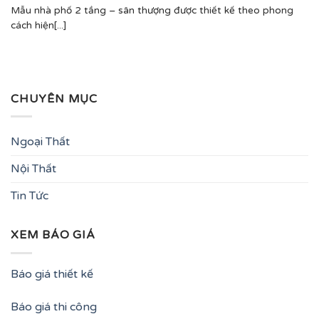
Mẫu nhà phố 2 tầng – sân thượng được thiết kế theo phong
cách hiện[...]
CHUYÊN MỤC
Ngoại Thất
Nội Thất
Tin Tức
XEM BÁO GIÁ
Báo giá thiết kế
Báo giá thi công