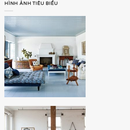
HÌNH ẢNH TIÊU BIỂU