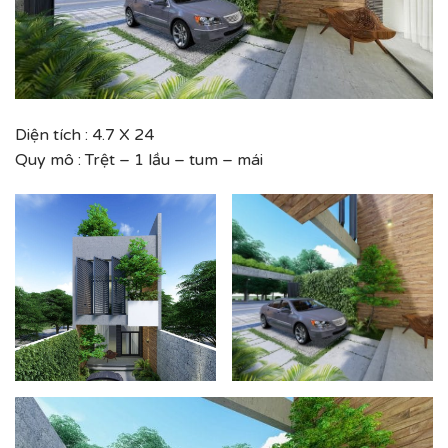
Diện tích : 4.7 X 24
Quy mô : Trệt – 1 lầu – tum – mái