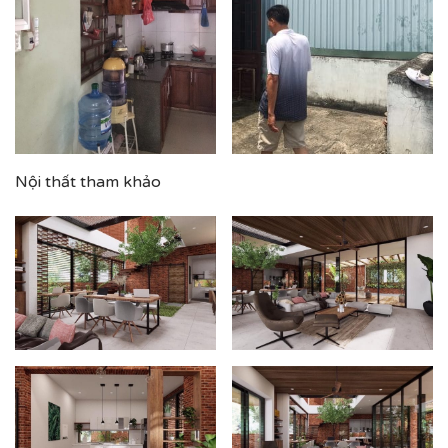
Nội thất tham khảo