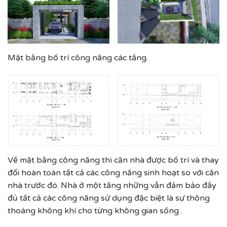
Mặt bằng bố trí công năng các tầng.
Về mặt bằng công năng thì căn nhà được bố trí và thay
đổi hoàn toàn tất cả các công năng sinh hoạt so với căn
nhà trước đó. Nhà ở một tầng những vẫn đảm bảo đầy
đủ tất cả các công năng sử dụng đặc biệt là sự thông
thoáng không khí cho từng không gian sống .