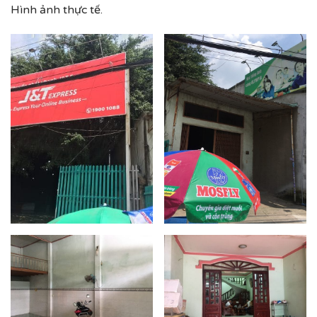
Hình ảnh thực tế.