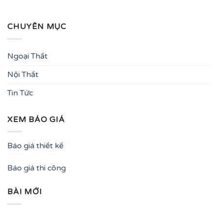
CHUYÊN MỤC
Ngoại Thất
Nội Thất
Tin Tức
XEM BÁO GIÁ
Báo giá thiết kế
Báo giá thi công
BÀI MỚI