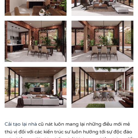
Cải tạo lại nhà
cũ nát luôn mang lại những điều mới mẻ
thú vị đối với các kiến trúc sư luôn hướng tới sự độc đáo