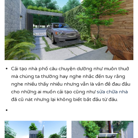
Cải tạo nhà phố câu chuyện dường như muôn thuở
mà chúng ta thường hay nghe nhắc đến tuy rằng
nghe nhiều thấy nhiều nhưng vẫn là vấn đề đau đầu
cho những ai muốn cải tạo cũng như
sửa chữa nhà
đã cũ nát nhưng lại không biết bắt đầu từ đâu.