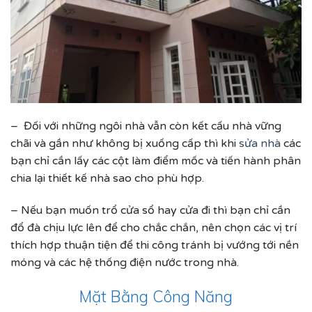
– Đối với những ngôi nhà vẫn còn kết cấu nhà vững
chãi và gần như không bị xuống cấp thì khi
sửa nhà
các
bạn chỉ cần lấy các cột làm điểm mốc và tiến hành phân
chia lại thiết kế nhà sao cho phù hợp.
– Nếu bạn muốn trổ cửa sổ hay cửa đi thì bạn chỉ cần
đổ đà chịu lực lên để cho chắc chắn, nên chọn các vị trí
thích hợp thuận tiện để thi công tránh bị vướng tới nền
móng và các hệ thống điện nước trong nhà.
Mặt Bằng Công Năng