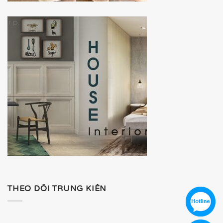
THEO DÕI TRUNG KIÊN