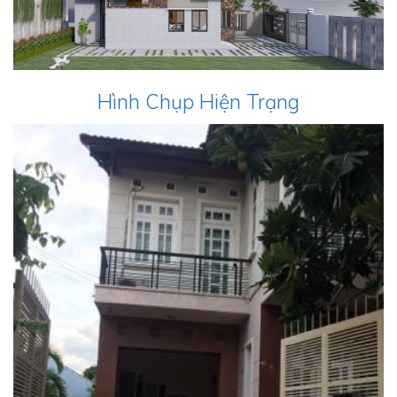
Hình Chụp Hiện Trạng