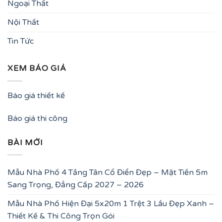
Ngoại Thất
Nội Thất
Tin Tức
XEM BÁO GIÁ
Báo giá thiết kế
Báo giá thi công
BÀI MỚI
Mẫu Nhà Phố 4 Tầng Tân Cổ Điển Đẹp – Mặt Tiền 5m
Sang Trọng, Đẳng Cấp 2027 – 2026
Mẫu Nhà Phố Hiện Đại 5x20m 1 Trệt 3 Lầu Đẹp Xanh –
Thiết Kế & Thi Công Trọn Gói