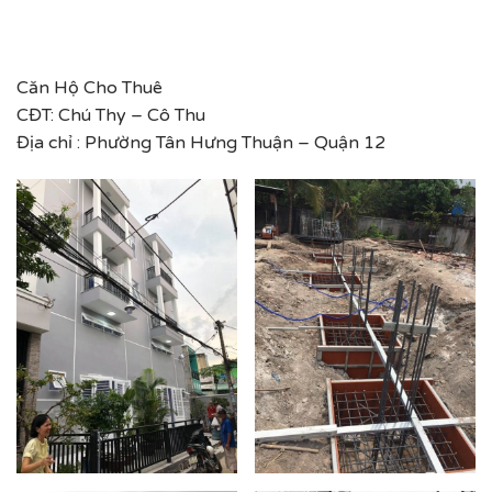
Căn Hộ Cho Thuê
CĐT: Chú Thy – Cô Thu
Địa chỉ : Phường Tân Hưng Thuận – Quận 12