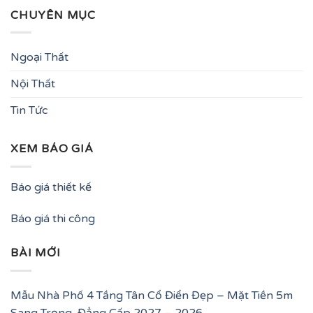
CHUYÊN MỤC
Ngoại Thất
Nội Thất
Tin Tức
XEM BÁO GIÁ
Báo giá thiết kế
Báo giá thi công
BÀI MỚI
Mẫu Nhà Phố 4 Tầng Tân Cổ Điển Đẹp – Mặt Tiền 5m