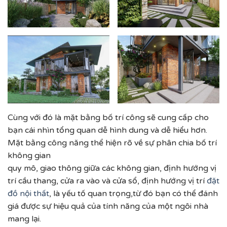
Cùng với đó là mặt bằng bố trí công sẽ cung cấp cho
bạn cái nhìn tổng quan dễ hình dung và dễ hiểu hơn.
Mặt bằng công năng thể hiện rõ về sự phân chia bố trí
không gian
quy mô, giao thông giữa các không gian, định hướng vị
trí cầu thang, cửa ra vào và cửa sổ, định hướng vị trí
đặt
đồ nội thất
, là yếu tố quan trọng,từ đó bạn có thể đánh
giá được sự hiệu quả của tính năng của một ngôi nhà
mang lại.