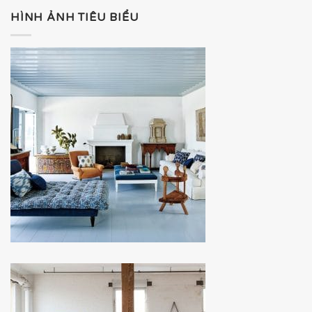
HÌNH ẢNH TIÊU BIỂU