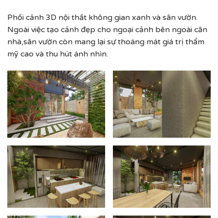
Phối cảnh 3D nội thất không gian xanh và sân vườn.
Ngoài việc tạo cảnh đẹp cho ngoại cảnh bên ngoài căn
nhà,sân vườn còn mang lại sự thoáng mát giá trị thẩm
mỹ cao và thu hút ánh nhìn.