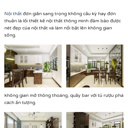
Nội thất
đơn giãn sang trọng không cầu kỳ hay đơn
thuần là lối thiết kế nội thất thông minh đảm bảo được
nét đẹp của nội thất và làm nổi bật lên không gian
sống.
không gian mở thông thoáng, quầy bar với tủ rượu phá
cách ấn tượng.