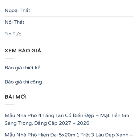
Ngoại Thất
Nội Thất
Tin Tức
XEM BÁO GIÁ
Báo giá thiết kế
Báo giá thi công
BÀI MỚI
Mẫu Nhà Phố 4 Tầng Tân Cổ Điển Đẹp – Mặt Tiền 5m
Sang Trọng, Đẳng Cấp 2027 – 2026
Mẫu Nhà Phố Hiện Đại 5x20m 1 Trệt 3 Lầu Đẹp Xanh –