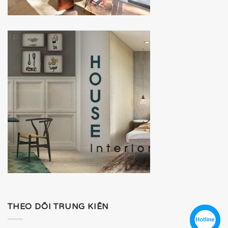
THEO DÕI TRUNG KIÊN