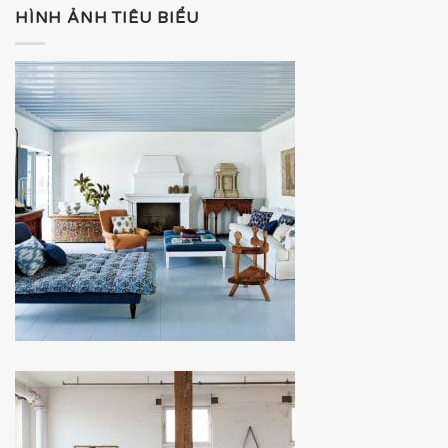
HÌNH ẢNH TIÊU BIỂU