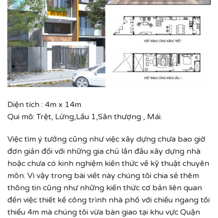
Diện tích : 4m x 14m
Qui mô: Trệt, Lửng,Lầu 1,Sân thượng , Mái.
Việc tìm ý tưởng cũng như việc xây dựng chưa bao giờ
đơn giản đối với những gia chủ lần đầu xây dựng nhà
hoặc chưa có kinh nghiệm kiến thức về kỹ thuật chuyên
môn. Vì vậy trong bài viết này chúng tôi chia sẻ thêm
thông tin cũng như những kiến thức cơ bản liên quan
đến việc thiết kế công trình nhà phố với chiều ngang tối
thiểu 4m mà chúng tôi vừa bàn giao tại khu vực Quận