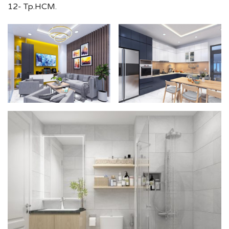
12- Tp.HCM.