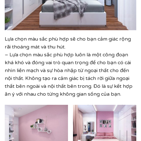
Lựa chọn màu sắc phù hợp sẽ cho bạn cảm giác rộng
rãi thoáng mát và thu hút.
– Lựa chọn màu sắc phù hợp luôn là một công đoạn
khá khó và đóng vai trò quan trọng để cho bạn có cái
nhìn liền mạch và sự hòa nhập từ ngoại thất cho đến
nội thất. Không tạo ra cảm giác bị tách rời giữa ngoại
thất bên ngoài và nội thất bên trong. Đó là sự kết hợp
ăn ý với nhau cho từng không gian sống của bạn.