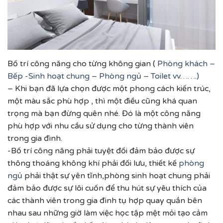
Bố trí công năng cho từng không gian (
Phòng khách –
Bếp -Sinh hoạt chung – Phòng ngủ – Toilet vv…….)
– Khi bạn đã lựa chọn được một phong cách kiến trúc,
một màu sắc phù hợp , thì một điều cũng khá quan
trọng mà bạn đừng quên nhé. Đó là một công năng
phù hợp với nhu cầu sử dụng cho từng thành viên
trong gia đình.
-Bố trí công năng phải tuyệt đối đảm bảo được sự
thông thoáng không khí phải đối lưu, thiết kế
phòng
ngủ
phải thật sự yên tĩnh,phòng sinh hoạt chung phải
đảm bảo được sự lôi cuốn để thu hút sự yêu thích của
các thành viên trong gia đình tụ hợp quay quần bên
nhau sau những giờ làm việc học tập mệt mỏi tạo cảm