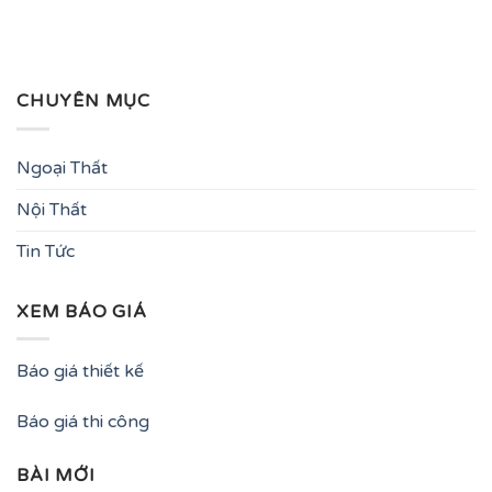
CHUYÊN MỤC
Ngoại Thất
Nội Thất
Tin Tức
XEM BÁO GIÁ
Báo giá thiết kế
Báo giá thi công
BÀI MỚI