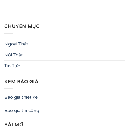
CHUYÊN MỤC
Ngoại Thất
Nội Thất
Tin Tức
XEM BÁO GIÁ
Báo giá thiết kế
Báo giá thi công
BÀI MỚI